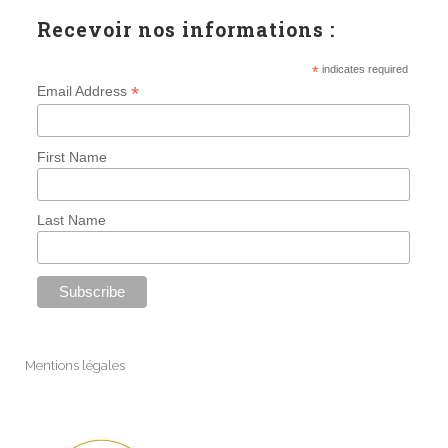
Recevoir nos informations :
*
indicates required
*
Email Address
First Name
Last Name
Mentions légales