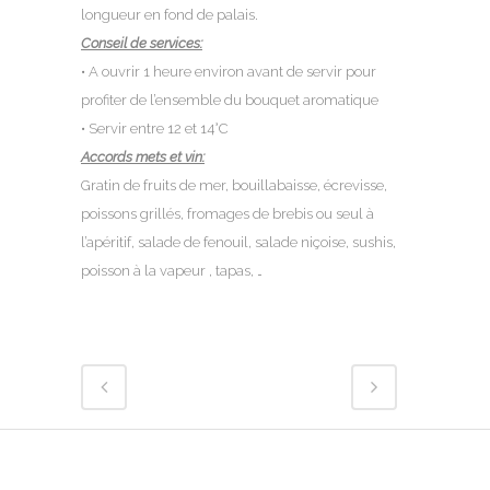
longueur en fond de palais.
Conseil de services:
• A ouvrir 1 heure environ avant de servir pour
profiter de l’ensemble du bouquet aromatique
• Servir entre 12 et 14°C
Accords mets et vin:
Gratin de fruits de mer, bouillabaisse, écrevisse,
poissons grillés, fromages de brebis ou seul à
l’apéritif, salade de fenouil, salade niçoise, sushis,
poisson à la vapeur , tapas, …